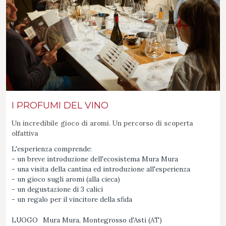
I PROFUMI DEL VINO
Un incredibile gioco di aromi. Un percorso di scoperta
olfattiva
L'esperienza comprende:
- un breve introduzione dell'ecosistema Mura Mura
- una visita della cantina ed introduzione all'esperienza
- un gioco sugli aromi (alla cieca)
- un degustazione di 3 calici
- un regalo per il vincitore della sfida​
LUOGO
Mura Mura, Montegrosso d'Asti (AT)