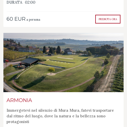
DURATA
02:00
60 EUR
PRENOTA ORA
a persona
ARMONIA
Immergetevi nel silenzio di Mura Mura, fatevi trasportare
dal ritmo del luogo, dove la natura e la bellezza sono
protagonisti