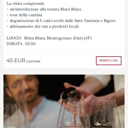
La visita comprende:​
- un'introduzione alla tenuta Mura Mura​
- tour della cantina
- degustazione di 5 calici scelti dalle linee Fantasia e Rigore
- abbinamento dei vini a prodotti locali
LUOGO
Mura Mura, Montegrosso d'Asti (AT)
DURATA
02:00
45 EUR
PRENOTA ORA
a persona