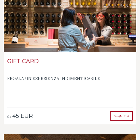
GIFT CARD
REGALA UN'ESPERIENZA INDIMENTICABILE
45 EUR
ACQUISTA
da